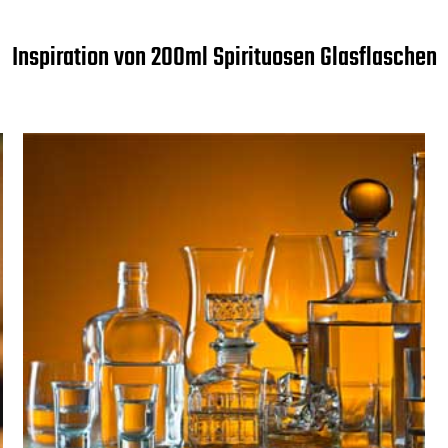
Inspiration von 200ml Spirituosen Glasflaschen