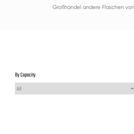
Großhandel andere Flaschen von k
By Capacity