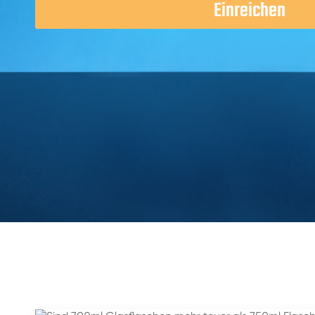
Einreichen