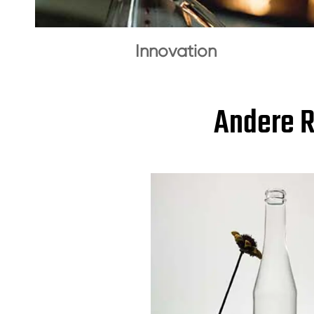
Innovation
Andere R