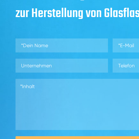
zur Herstellung von Glasfla