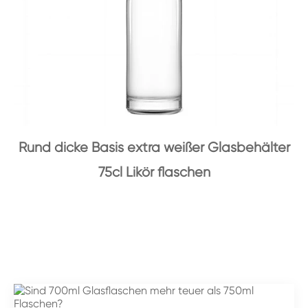
Rund dicke Basis extra weißer Glasbehälter
75cl Likör flaschen