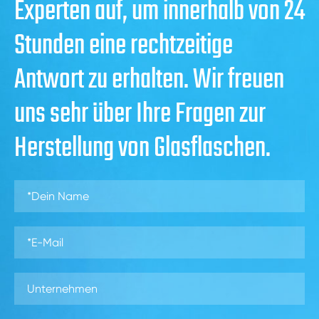
Experten auf, um innerhalb von 24
Stunden eine rechtzeitige
Antwort zu erhalten. Wir freuen
uns sehr über Ihre Fragen zur
Herstellung von Glasflaschen.