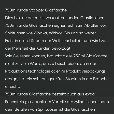
750ml runde Stopper Glasflasche.
Dies ist eine der meist verkauften runden Glasflaschen.
750ml runde Glasflaschen eignen sich zum Abfüllen von
Spirituosen wie Wodka, Whisky, Gin und so weiter.
Es ist in allen Ländern der Welt sehr beliebt und wird von
der Mehrheit der Kunden bevorzugt.
Wie Sie sehen können, braucht diese 750ml Glasflasche
nicht zu viele Worte, um zu beschreiben, ob in der
Produktions technologie oder im Produkt verpackungs
design, hat ein sehr ausgereiftes Stadium in der Branche
erreicht.
750ml runde Glasflasche besteht auch aus extra
Feuerstein glas, dank der Vorteile der zylindrischen, nach
dem Befüllen von Spirituosen ist die Glasflaschen