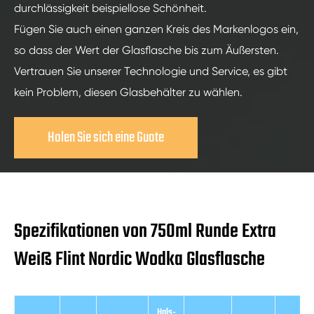
durchlässigkeit beispiellose Schönheit.
Fügen Sie auch einen ganzen Kreis des Markenlogos ein,
so dass der Wert der Glasflasche bis zum Äußersten.
Vertrauen Sie unserer Technologie und Service, es gibt
kein Problem, diesen Glasbehälter zu wählen.
Holen Sie sich eine Guote
Spezifikationen von 750ml Runde Extra
Weiß Flint Nordic Wodka Glasflasche
Hals-