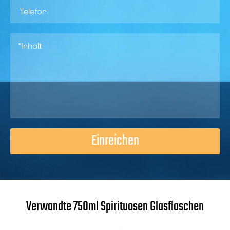
Einreichen
Verwandte 750ml Spirituosen Glasflaschen