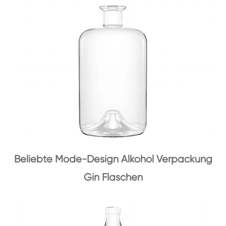
Beliebte Mode-Design Alkohol Verpackung
Gin Flaschen