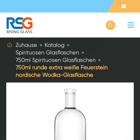



Zuhause
Katalog
Spirituosen Glasflaschen
750ml Spirituosen Glasflaschen
750ml runde extra weiße Feuerstein
nordische Wodka-Glasflasche