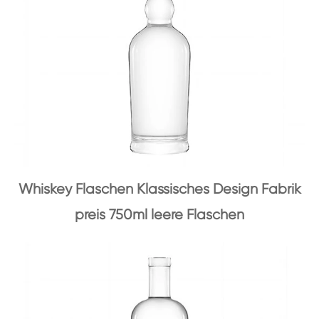
Whiskey Flaschen Klassisches Design Fabrik
preis 750ml leere Flaschen