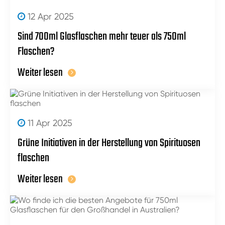
12 Apr 2025
Sind 700ml Glasflaschen mehr teuer als 750ml
Flaschen?
Weiter lesen
11 Apr 2025
Grüne Initiativen in der Herstellung von Spirituosen
flaschen
Weiter lesen