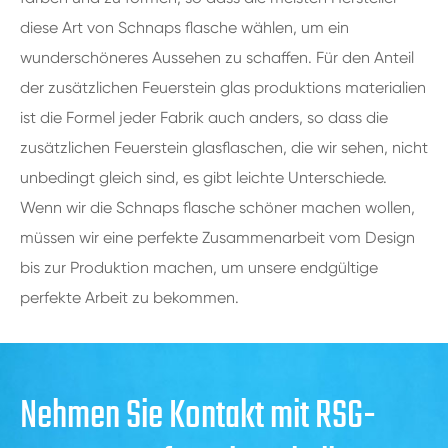
diese Art von Schnaps flasche wählen, um ein
wunderschöneres Aussehen zu schaffen. Für den Anteil
der zusätzlichen Feuerstein glas produktions materialien
ist die Formel jeder Fabrik auch anders, so dass die
zusätzlichen Feuerstein glasflaschen, die wir sehen, nicht
unbedingt gleich sind, es gibt leichte Unterschiede.
Wenn wir die Schnaps flasche schöner machen wollen,
müssen wir eine perfekte Zusammenarbeit vom Design
bis zur Produktion machen, um unsere endgültige
perfekte Arbeit zu bekommen.
Nehmen Sie Kontakt mit RSG-