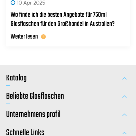
10 Apr 2025
Wo finde ich die besten Angebote für 750ml
Glasflaschen für den Großhandel in Australien?
Weiter lesen
Katalog
Beliebte Glasflaschen
Unternehmens profil
Schnelle Links