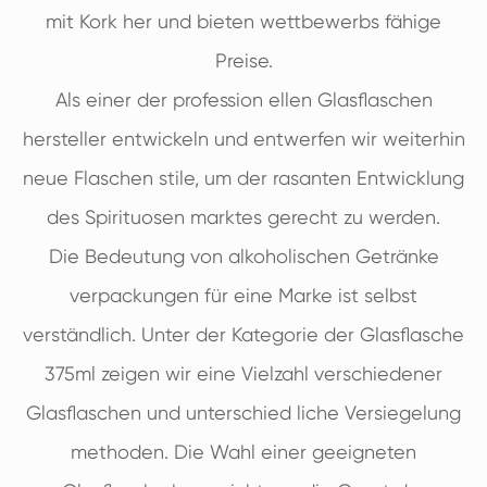
mit Kork her und bieten wettbewerbs fähige
Preise.
Als einer der profession ellen Glasflaschen
hersteller entwickeln und entwerfen wir weiterhin
neue Flaschen stile, um der rasanten Entwicklung
des Spirituosen marktes gerecht zu werden.
Die Bedeutung von alkoholischen Getränke
verpackungen für eine Marke ist selbst
verständlich. Unter der Kategorie der Glasflasche
375ml zeigen wir eine Vielzahl verschiedener
Glasflaschen und unterschied liche Versiegelung
methoden. Die Wahl einer geeigneten