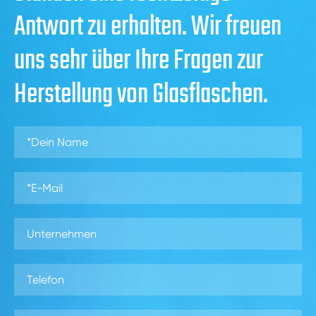
Antwort zu erhalten. Wir freuen
uns sehr über Ihre Fragen zur
Herstellung von Glasflaschen.