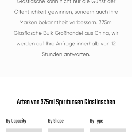
Glasflasche kann nicht nur die Gunst der
Öffentlichkeit gewinnen, sondern auch Ihre
Marken bekanntheit verbessern. 375ml
Glasflasche Bulk Großhandel aus China, wir
werden auf Ihre Anfrage innerhalb von 12
Stunden antworten.
Arten von 375ml Spirituosen Glasflaschen
By Capacity
By Shape
By Type