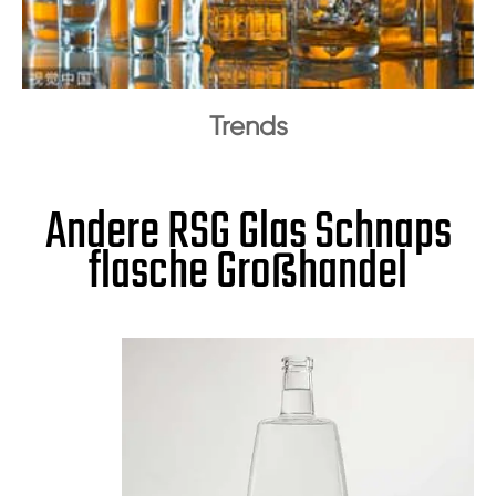
Trends
Andere RSG Glas Schnaps
flasche Großhandel