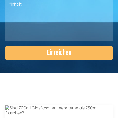
Einreichen