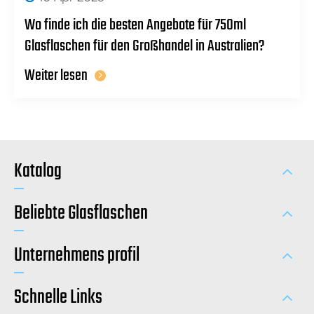
Wo finde ich die besten Angebote für 750ml
Glasflaschen für den Großhandel in Australien?
Weiter lesen
Katalog
Beliebte Glasflaschen
Unternehmens profil
Schnelle Links