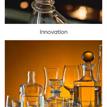
Innovation