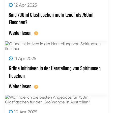
12 Apr 2025
Sind 700ml Glasflaschen mehr teuer als 750ml
Flaschen?
Weiter lesen
11 Apr 2025
Grüne Initiativen in der Herstellung von Spirituosen
flaschen
Weiter lesen
10 Apr 2025