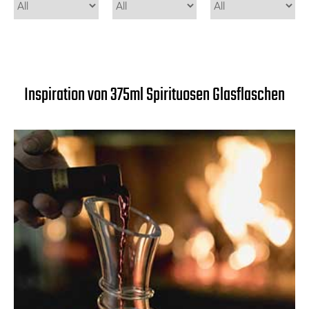
Inspiration von 375ml Spirituosen Glasflaschen