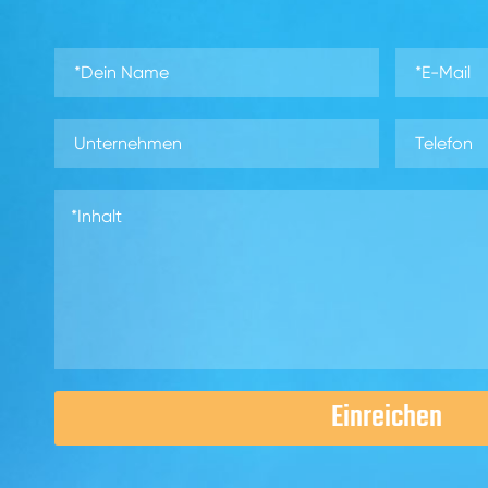
Einreichen