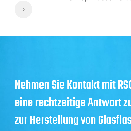
Nehmen Sie Kontakt mit RSG
eine rechtzeitige Antwort z
zur Herstellung von Glasfla