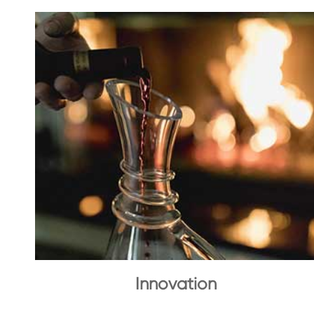
Innovation