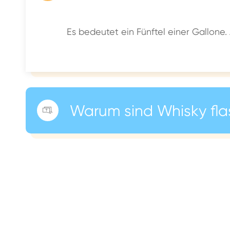
Es bedeutet ein Fünftel einer Gallone.
Warum sind Whisky fla
