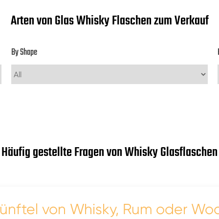
Arten von Glas Whisky Flaschen zum Verkauf
By Shape
Häufig gestellte Fragen von Whisky Glasflaschen
ünftel von Whisky, Rum oder Wo