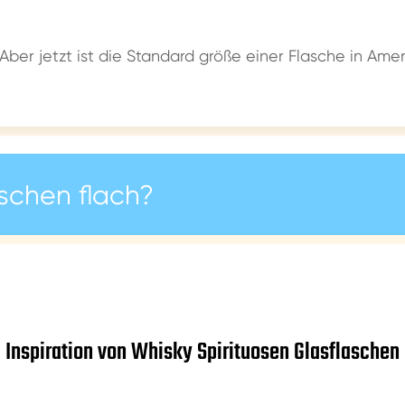
 Aber jetzt ist die Standard größe einer Flasche in Am
schen flach?
Inspiration von Whisky Spirituosen Glasflaschen