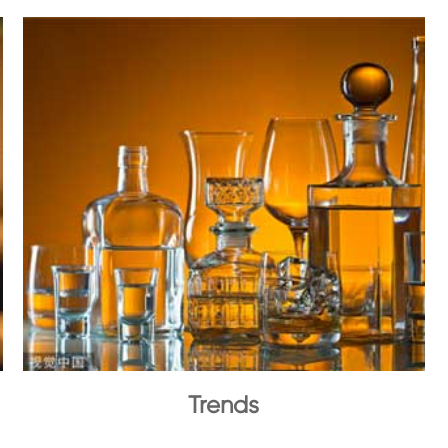
Trends