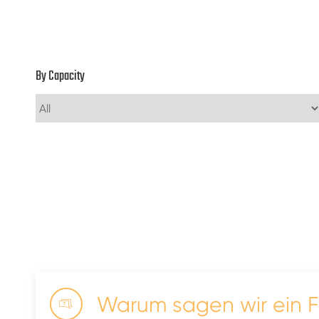
By Capacity
Warum sagen wir ein F
