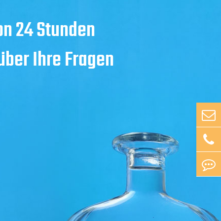
on 24 Stunden
 über Ihre Fragen