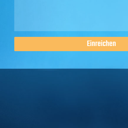
Einreichen