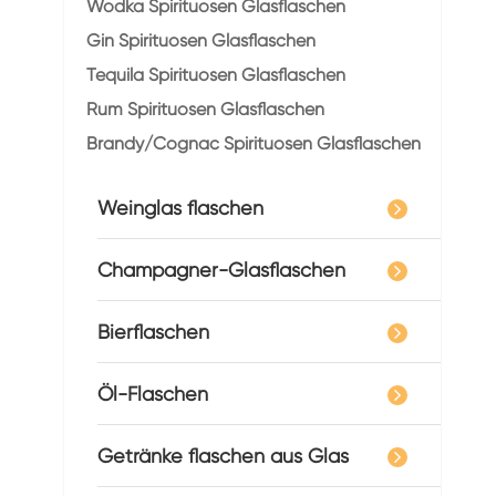
Wodka Spirituosen Glasflaschen
Gin Spirituosen Glasflaschen
Tequila Spirituosen Glasflaschen
Rum Spirituosen Glasflaschen
Brandy/Cognac Spirituosen Glasflaschen
Weinglas flaschen
Champagner-Glasflaschen
Bierflaschen
Öl-Flaschen
Getränke flaschen aus Glas