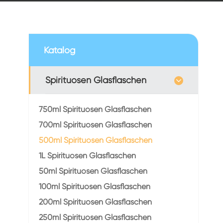
Katalog
Spirituosen Glasflaschen
750ml Spirituosen Glasflaschen
700ml Spirituosen Glasflaschen
500ml Spirituosen Glasflaschen
1L Spirituosen Glasflaschen
50ml Spirituosen Glasflaschen
100ml Spirituosen Glasflaschen
200ml Spirituosen Glasflaschen
250ml Spirituosen Glasflaschen