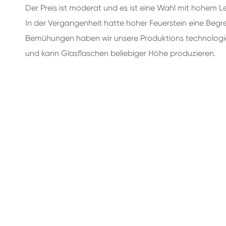
Der Preis ist moderat und es ist eine Wahl mit hohem Le
In der Vergangenheit hatte hoher Feuerstein eine Beg
Bemühungen haben wir unsere Produktions technologie 
und kann Glasflaschen beliebiger Höhe produzieren.