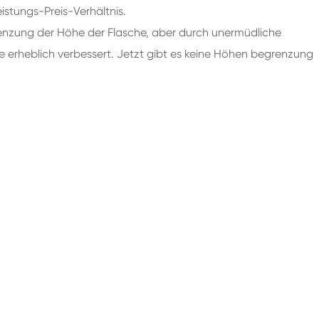
istungs-Preis-Verhältnis.
renzung der Höhe der Flasche, aber durch unermüdliche
erheblich verbessert. Jetzt gibt es keine Höhen begrenzung