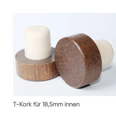
T-Kork für 18,5mm innen