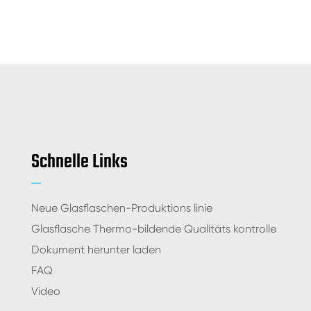
Schnelle Links
Neue Glasflaschen-Produktions linie
Glasflasche Thermo-bildende Qualitäts kontrolle
Dokument herunter laden
FAQ
Video