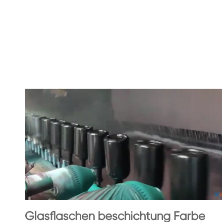
Glasflaschen beschichtung Farbe