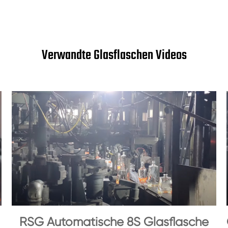
Verwandte Glasflaschen Videos
RSG Automatische 8S Glasflasche