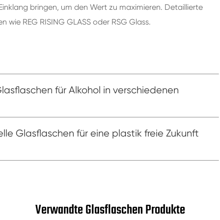
Einklang bringen, um den Wert zu maximieren. Detaillierte
nten wie REG RISING GLASS oder RSG Glass.
lasflaschen für Alkohol in verschiedenen
lle Glasflaschen für eine plastik freie Zukunft
Verwandte Glasflaschen Produkte