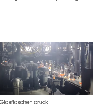
Glasflaschen druck