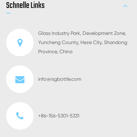
Schnelle Links
Glass Industry Park, Development Zone,
Yuncheng County, Heze City, Shandong
Province, China
info@rsgbottle.com
+86-156-5301-5331