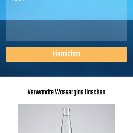
Einreichen
Verwandte Wasserglas flaschen