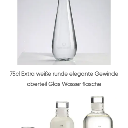
75cl Extra weiße runde elegante Gewinde
oberteil Glas Wasser flasche