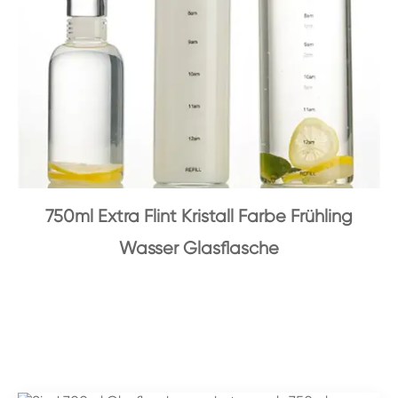
750ml Extra Flint Kristall Farbe Frühling
Wasser Glasflasche