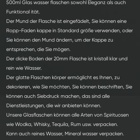
500ml Glas wasser flaschen sowohl Eleganz als auch
Funktional ität.
Der Mund der Flasche ist eingefädelt, Sie können eine
Ropp-Faden kappe in Standard größe verwenden, oder
Sie können den Mund ändern, um der Kappe zu
entsprechen, die Sie mögen.
Der dicke Boden der 20mm Flasche ist kristall klar und
rein wie Wasser.
Der glatte Flaschen körper ermöglicht es Ihnen, zu
dekorieren, wie Sie möchten, Sie können beschriften, Sie
können auch Siebdruck machen, das sind alle
Dienstleistungen, die wir anbieten können.
Unsere Glasflaschen können alle Arten von Spirituosen
wie Wodka, Whisky, Tequila, Rum usw. verpacken.
Kann auch reines Wasser, Mineral wasser verpacken.