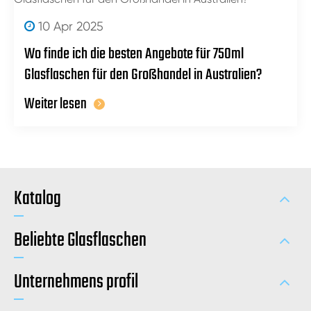
10 Apr 2025
Wo finde ich die besten Angebote für 750ml
Glasflaschen für den Großhandel in Australien?
Weiter lesen
Katalog
Beliebte Glasflaschen
Unternehmens profil