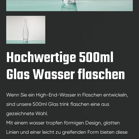
Hochwertige 500ml
Glas Wasser flaschen
Wenn Sie ein High-End-Wasser in Flaschen entwickeln,
sind unsere 500ml Glas trink flaschen eine aus
gezeichnete Wahl.
Mit einem wasser tropfen förmigen Design, glatten
Linien und einer leicht zu greifenden Form bieten diese