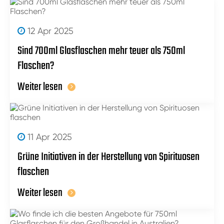
12 Apr 2025
Sind 700ml Glasflaschen mehr teuer als 750ml
Flaschen?
Weiter lesen
11 Apr 2025
Grüne Initiativen in der Herstellung von Spirituosen
flaschen
Weiter lesen