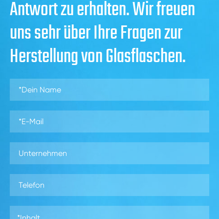
Antwort zu erhalten. Wir freuen
uns sehr über Ihre Fragen zur
Herstellung von Glasflaschen.