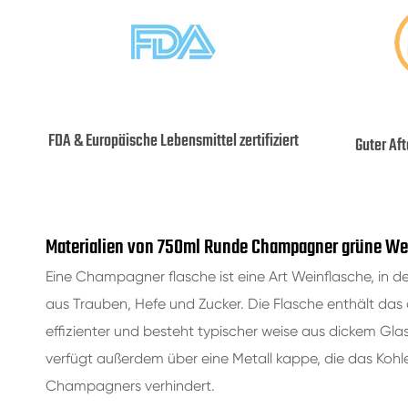
FDA & Europäische Lebensmittel zertifiziert
Guter Af
Materialien von 750ml Runde Champagner grüne We
Eine Champagner flasche ist eine Art Weinflasche, in 
aus Trauben, Hefe und Zucker. Die Flasche enthält das
effizienter und besteht typischer weise aus dickem G
verfügt außerdem über eine Metall kappe, die das Kohle
Champagners verhindert.