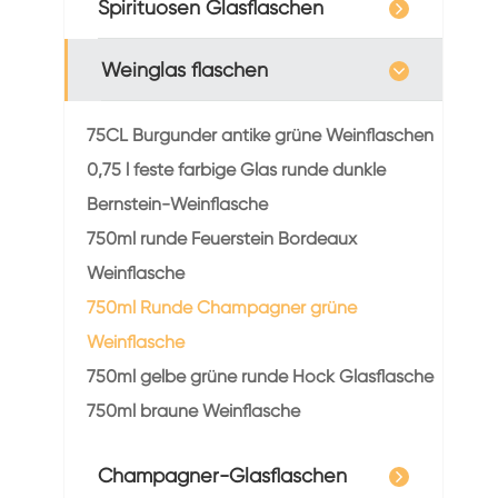
Spirituosen Glasflaschen
Weinglas flaschen
75CL Burgunder antike grüne Weinflaschen
0,75 l feste farbige Glas runde dunkle
Bernstein-Weinflasche
750ml runde Feuerstein Bordeaux
Weinflasche
750ml Runde Champagner grüne
Weinflasche
750ml gelbe grüne runde Hock Glasflasche
750ml braune Weinflasche
Champagner-Glasflaschen