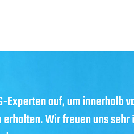
-Experten auf, um innerhalb v
u erhalten. Wir freuen uns sehr