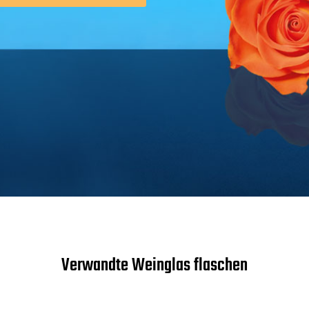
Verwandte Weinglas flaschen