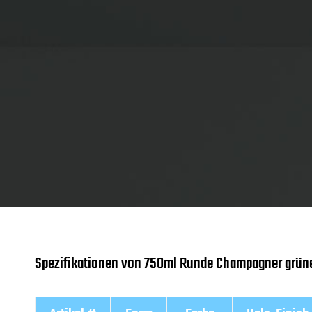
Spezifikationen von 750ml Runde Champagner grün