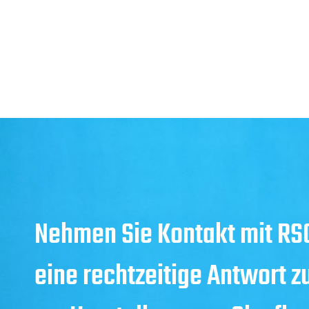
Nehmen Sie Kontakt mit RSG
eine rechtzeitige Antwort z