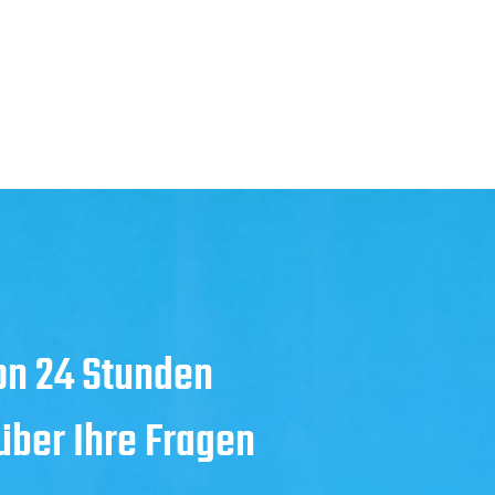
on 24 Stunden
 über Ihre Fragen