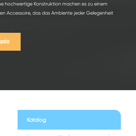
ine hochwertige Konstruktion machen es zu einem
igen Accessoire, das das Ambiente jeder Gelegenheit
Guote
Katalog