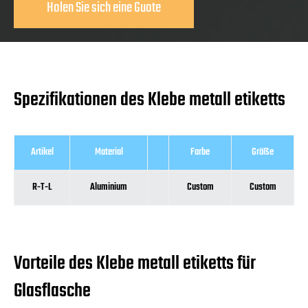
Holen Sie sich eine Guote
Spezifikationen des Klebe metall etiketts
Artikel
Material
Farbe
Größe
R-T-L
Aluminium
Custom
Custom
Vorteile des Klebe metall etiketts für
Glasflasche