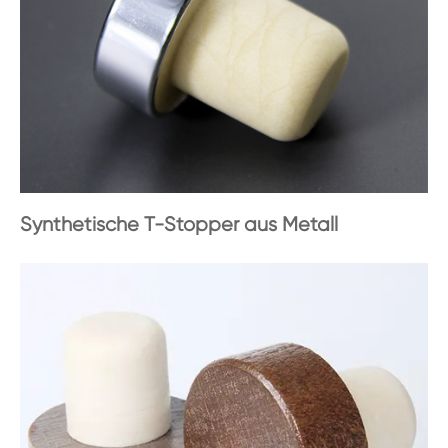
Synthetische T-Stopper aus Metall