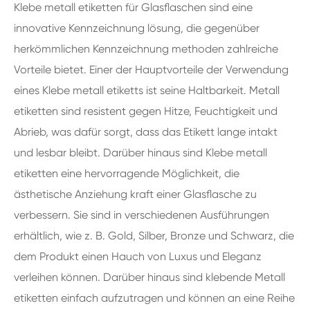
Klebe metall etiketten für Glasflaschen sind eine
innovative Kennzeichnung lösung, die gegenüber
herkömmlichen Kennzeichnung methoden zahlreiche
Vorteile bietet. Einer der Hauptvorteile der Verwendung
eines Klebe metall etiketts ist seine Haltbarkeit. Metall
etiketten sind resistent gegen Hitze, Feuchtigkeit und
Abrieb, was dafür sorgt, dass das Etikett lange intakt
und lesbar bleibt. Darüber hinaus sind Klebe metall
etiketten eine hervorragende Möglichkeit, die
ästhetische Anziehung kraft einer Glasflasche zu
verbessern. Sie sind in verschiedenen Ausführungen
erhältlich, wie z. B. Gold, Silber, Bronze und Schwarz, die
dem Produkt einen Hauch von Luxus und Eleganz
verleihen können. Darüber hinaus sind klebende Metall
etiketten einfach aufzutragen und können an eine Reihe