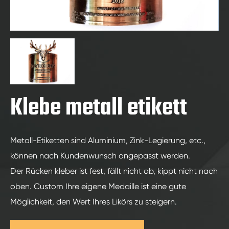
Klebe metall etikett
Metall-Etiketten sind Aluminium, Zink-Legierung, etc.,
können nach Kundenwunsch angepasst werden.
Der Rücken kleber ist fest, fällt nicht ab, kippt nicht nach
oben. Custom Ihre eigene Medaille ist eine gute
Möglichkeit, den Wert Ihres Likörs zu steigern.