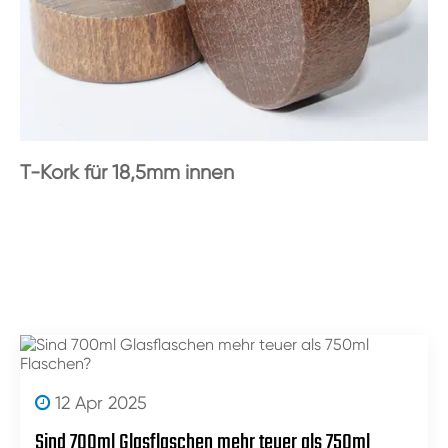
T-Kork für 18,5mm innen
12 Apr 2025
Sind 700ml Glasflaschen mehr teuer als 750ml