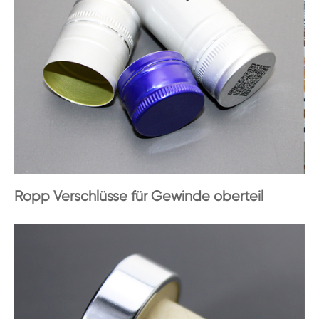
Ropp Verschlüsse für Gewinde oberteil