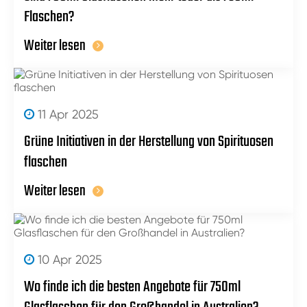
Flaschen?
Weiter lesen
11 Apr 2025
Grüne Initiativen in der Herstellung von Spirituosen
flaschen
Weiter lesen
10 Apr 2025
Wo finde ich die besten Angebote für 750ml