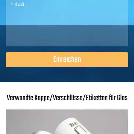
Einreichen
Verwandte Kappe/Verschlüsse/Etiketten für Glas