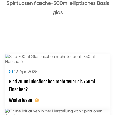
Spirituosen flasche-500ml elliptisches Basis
glas
12 Apr 2025
Sind 700ml Glasflaschen mehr teuer als 750ml
Flaschen?
Weiter lesen