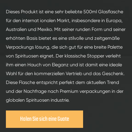
Dieses Produkt ist eine sehr beliebte 500ml Glasflasche
für den internat ionalen Markt, insbesondere in Europa,
Australien und Mexiko. Mit seiner runden Form und seiner
erhöhten Basis bietet es eine stilvolle und zeitgemäße
Verpackungs lösung, die sich gut für eine breite Palette
von Spirituosen eignet. Der klassische Stopper verleiht
ihm einen Hauch von Eleganz und ist damit eine ideale
Wahl für den kommerziellen Vertrieb und das Geschenk.
Diese Flasche entspricht perfekt dem aktuellen Trend
und der Nachfrage nach Premium verpackungen in der
globalen Spirituosen industrie.
Holen Sie sich eine Guote