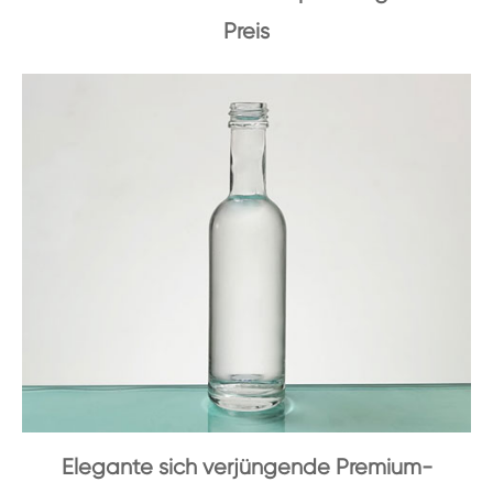
Preis
Elegante sich verjüngende Premium-