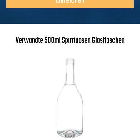
Einreichen
Verwandte 500ml Spirituosen Glasflaschen