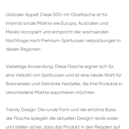
Globaler Appell: Diese 500-ml-Glasflasche ist für
internat ionale Märkte wie Europa, Australien und
Mexiko konzipiert und entspricht der wachsenden
Nachfrage nach Premium-Spirituosen verpackungen in
diesen Regionen.
Vielseitige Anwendung: Diese Flasche eignet sich für
eine Vielzahl von Spirituosen und ist eine ideale Wahl für
Brennereien und Getränke hersteller, die ihre Produkte in
verschiedene Märkte exportieren möchten.
Trendy Design: Die runde Form und die erhöhte Basis
der Flasche spiegeln die aktuellen Designt rends wider
und stellen sicher, dass das Produkt in den Regalen auf