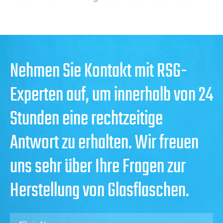
Nehmen Sie Kontakt mit RSG-
Experten auf, um innerhalb von 24
Stunden eine rechtzeitige
Antwort zu erhalten. Wir freuen
uns sehr über Ihre Fragen zur
Herstellung von Glasflaschen.