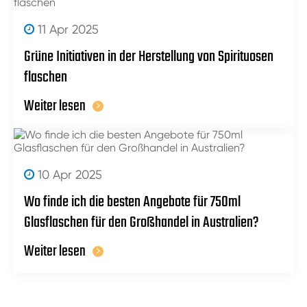
11 Apr 2025
Grüne Initiativen in der Herstellung von Spirituosen
flaschen
Weiter lesen
10 Apr 2025
Wo finde ich die besten Angebote für 750ml
Glasflaschen für den Großhandel in Australien?
Weiter lesen