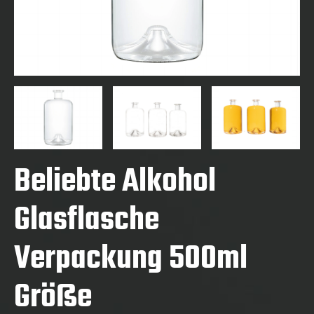
Beliebte Alkohol
Glasflasche
Verpackung 500ml
Größe