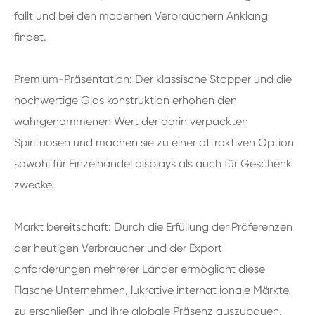
fällt und bei den modernen Verbrauchern Anklang
findet.
Premium-Präsentation: Der klassische Stopper und die
hochwertige Glas konstruktion erhöhen den
wahrgenommenen Wert der darin verpackten
Spirituosen und machen sie zu einer attraktiven Option
sowohl für Einzelhandel displays als auch für Geschenk
zwecke.
Markt bereitschaft: Durch die Erfüllung der Präferenzen
der heutigen Verbraucher und der Export
anforderungen mehrerer Länder ermöglicht diese
Flasche Unternehmen, lukrative internat ionale Märkte
zu erschließen und ihre globale Präsenz auszubauen.