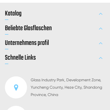
Katalog
Beliebte Glasflaschen
Unternehmens profil
Schnelle Links
Glass Industry Park, Development Zone,
Yuncheng County, Heze City, Shandong
Province, China