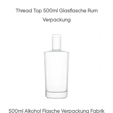
Thread Top 500ml Glasflasche Rum
Verpackung
500ml Alkohol Flasche Verpackung Fabrik