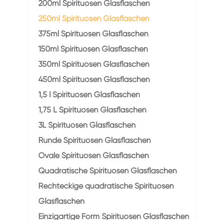
200ml Spirituosen Glasflaschen
250ml Spirituosen Glasflaschen
375ml Spirituosen Glasflaschen
150ml Spirituosen Glasflaschen
350ml Spirituosen Glasflaschen
450ml Spirituosen Glasflaschen
1,5 l Spirituosen Glasflaschen
1,75 L Spirituosen Glasflaschen
3L Spirituosen Glasflaschen
Runde Spirituosen Glasflaschen
Ovale Spirituosen Glasflaschen
Quadratische Spirituosen Glasflaschen
Rechteckige quadratische Spirituosen
Glasflaschen
Einzigartige Form Spirituosen Glasflaschen