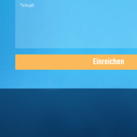
Einreichen