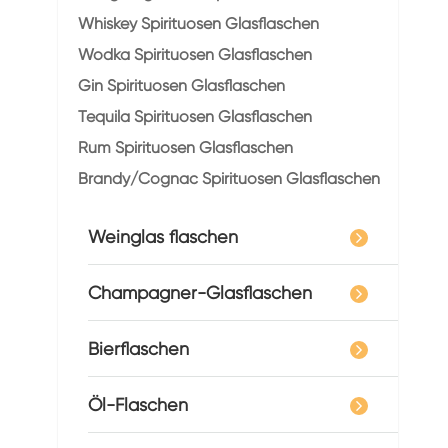
Whiskey Spirituosen Glasflaschen
Wodka Spirituosen Glasflaschen
Gin Spirituosen Glasflaschen
Tequila Spirituosen Glasflaschen
Rum Spirituosen Glasflaschen
Brandy/Cognac Spirituosen Glasflaschen
Weinglas flaschen
Champagner-Glasflaschen
Bierflaschen
Öl-Flaschen