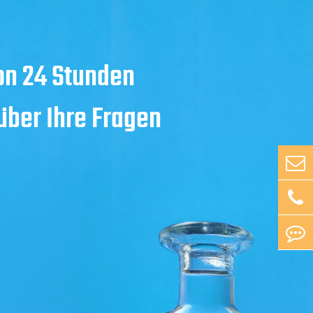
on 24 Stunden
 über Ihre Fragen