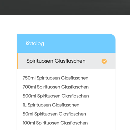
Katalog
Spirituosen Glasflaschen
750ml Spirituosen Glasflaschen
700ml Spirituosen Glasflaschen
500ml Spirituosen Glasflaschen
1L Spirituosen Glasflaschen
50ml Spirituosen Glasflaschen
100ml Spirituosen Glasflaschen