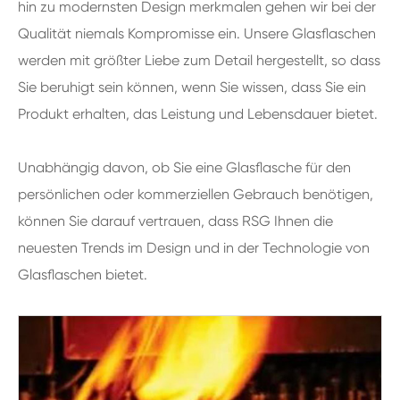
hin zu modernsten Design merkmalen gehen wir bei der
Qualität niemals Kompromisse ein. Unsere Glasflaschen
werden mit größter Liebe zum Detail hergestellt, so dass
Sie beruhigt sein können, wenn Sie wissen, dass Sie ein
Produkt erhalten, das Leistung und Lebensdauer bietet.
Unabhängig davon, ob Sie eine Glasflasche für den
persönlichen oder kommerziellen Gebrauch benötigen,
können Sie darauf vertrauen, dass RSG Ihnen die
neuesten Trends im Design und in der Technologie von
Glasflaschen bietet.