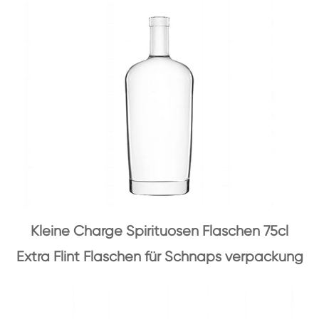
Kleine Charge Spirituosen Flaschen 75cl
Extra Flint Flaschen für Schnaps verpackung