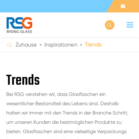



Zuhause
Inspirationen
Trends
Trends
Bei RSG verstehen wir, dass Glasflaschen ein
wesentlicher Bestandteil des Lebens sind. Deshalb
halten wir immer mit den Trends in der Branche Schritt,
um unseren Kunden die bestmöglichen Produkte zu
bieten. Glasflaschen sind eine vielseitige Verpackungs