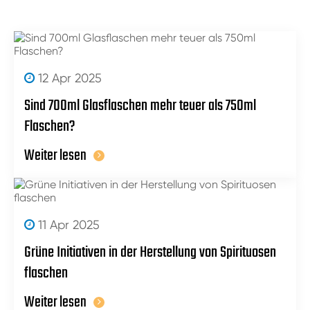
12 Apr 2025
Sind 700ml Glasflaschen mehr teuer als 750ml
Flaschen?
Weiter lesen
11 Apr 2025
Grüne Initiativen in der Herstellung von Spirituosen
flaschen
Weiter lesen