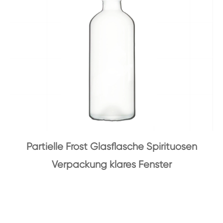
Partielle Frost Glasflasche Spirituosen
Verpackung klares Fenster