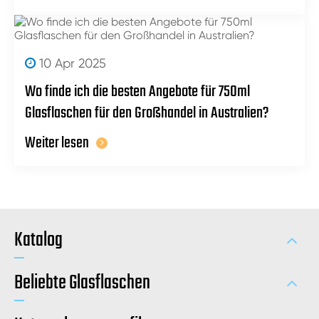
10 Apr 2025
Wo finde ich die besten Angebote für 750ml
Glasflaschen für den Großhandel in Australien?
Weiter lesen
Katalog
Beliebte Glasflaschen