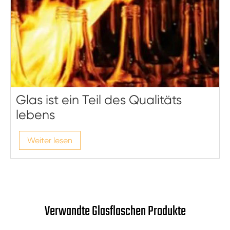
Glas ist ein Teil des Qualitäts
lebens
Weiter lesen
Verwandte Glasflaschen Produkte