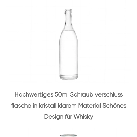
Hochwertiges 50ml Schraub verschluss
flasche in kristall klarem Material Schönes
Design für Whisky