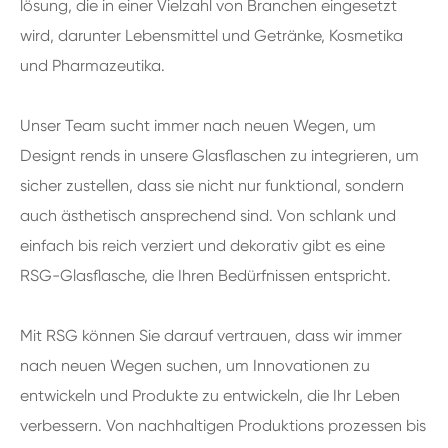
lösung, die in einer Vielzahl von Branchen eingesetzt
wird, darunter Lebensmittel und Getränke, Kosmetika
und Pharmazeutika.
Unser Team sucht immer nach neuen Wegen, um
Designt rends in unsere Glasflaschen zu integrieren, um
sicher zustellen, dass sie nicht nur funktional, sondern
auch ästhetisch ansprechend sind. Von schlank und
einfach bis reich verziert und dekorativ gibt es eine
RSG-Glasflasche, die Ihren Bedürfnissen entspricht.
Mit RSG können Sie darauf vertrauen, dass wir immer
nach neuen Wegen suchen, um Innovationen zu
entwickeln und Produkte zu entwickeln, die Ihr Leben
verbessern. Von nachhaltigen Produktions prozessen bis