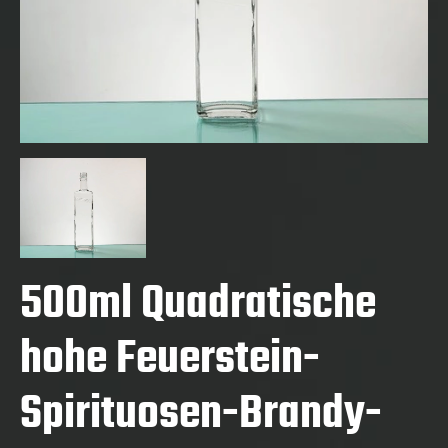
500ml Quadratische
hohe Feuerstein-
Spirituosen-Brandy-