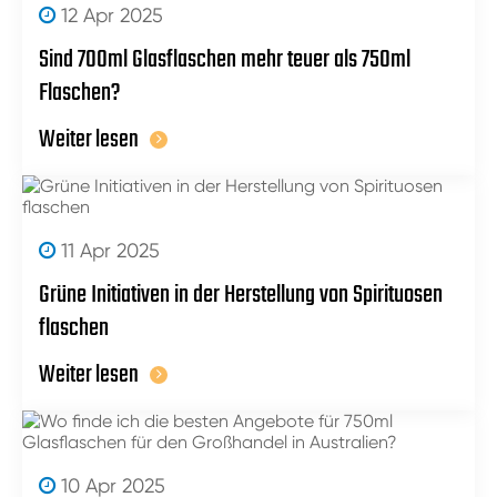
12 Apr 2025
Sind 700ml Glasflaschen mehr teuer als 750ml
Flaschen?
Weiter lesen
11 Apr 2025
Grüne Initiativen in der Herstellung von Spirituosen
flaschen
Weiter lesen
10 Apr 2025