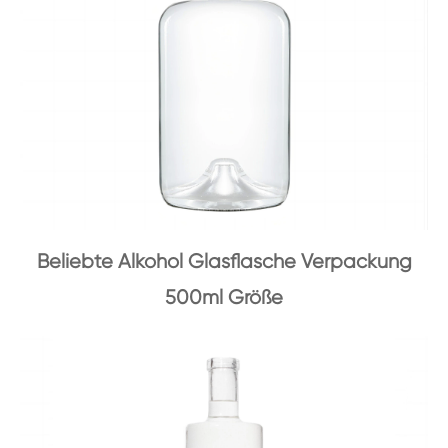
Beliebte Alkohol Glasflasche Verpackung
500ml Größe