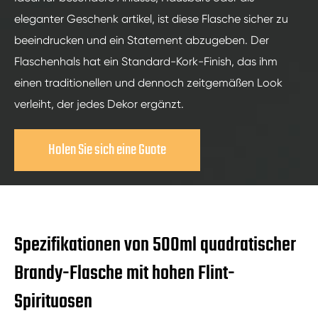
eleganter Geschenk artikel, ist diese Flasche sicher zu
beeindrucken und ein Statement abzugeben. Der
Flaschenhals hat ein Standard-Kork-Finish, das ihm
einen traditionellen und dennoch zeitgemäßen Look
verleiht, der jedes Dekor ergänzt.
Holen Sie sich eine Guote
Spezifikationen von 500ml quadratischer
Brandy-Flasche mit hohen Flint-
Spirituosen