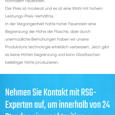
normalem Feuerstein.
Der Preis ist moderat und es ist eine Wahl mit hohem
Leistungs-Preis-Verhältnis.
In der Vergangenheit hatte hoher Feuerstein eine
Begrenzung der Höhe der Flasche, aber durch
unermüdliche Bemühungen haben wir unsere
Produktions technologie erheblich verbessert. Jetzt gibt
es keine Höhen begrenzung und kann Glasflaschen
beliebiger Höhe produzieren.
Nehmen Sie Kontakt mit RSG-
Experten auf, um innerhalb von 24