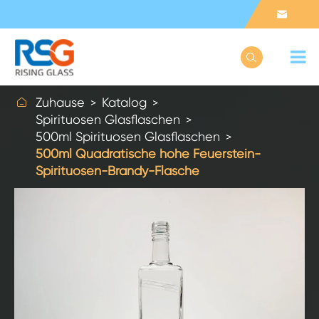



Zuhause
Katalog
Spirituosen Glasflaschen
500ml Spirituosen Glasflaschen
500ml Quadratische hohe Feuerstein-
Spirituosen-Brandy-Flasche