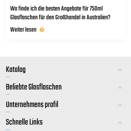
Wo finde ich die besten Angebote für 750ml
Glasflaschen für den Großhandel in Australien?
Weiter lesen
Katalog
Beliebte Glasflaschen
Unternehmens profil
Schnelle Links