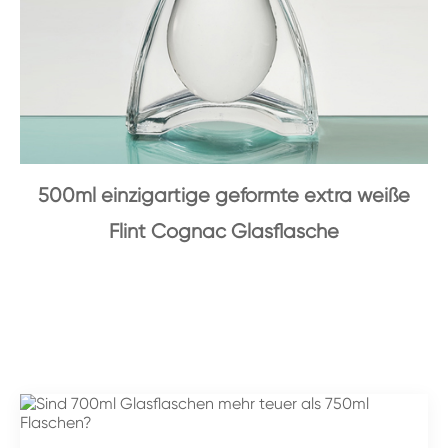
500ml einzigartige geformte extra weiße
Flint Cognac Glasflasche