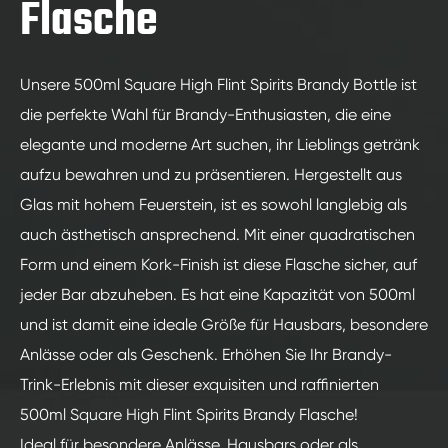
Flasche
Unsere 500ml Square High Flint Spirits Brandy Bottle ist
die perfekte Wahl für Brandy-Enthusiasten, die eine
elegante und moderne Art suchen, ihr Lieblings getränk
aufzu bewahren und zu präsentieren. Hergestellt aus
Glas mit hohem Feuerstein, ist es sowohl langlebig als
auch ästhetisch ansprechend. Mit einer quadratischen
Form und einem Kork-Finish ist diese Flasche sicher, auf
jeder Bar abzuheben. Es hat eine Kapazität von 500ml
und ist damit eine ideale Größe für Hausbars, besondere
Anlässe oder als Geschenk. Erhöhen Sie Ihr Brandy-
Trink-Erlebnis mit dieser exquisiten und raffinierten
500ml Square High Flint Spirits Brandy Flasche!
Ideal für besondere Anlässe, Hausbars oder als