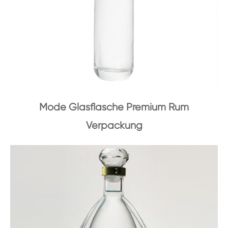
Mode Glasflasche Premium Rum
Verpackung