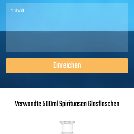
Einreichen
Verwandte 500ml Spirituosen Glasflaschen