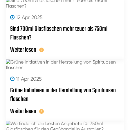
12 Apr 2025
Sind 700ml Glasflaschen mehr teuer als 750ml
Flaschen?
Weiter lesen
11 Apr 2025
Grüne Initiativen in der Herstellung von Spirituosen
flaschen
Weiter lesen