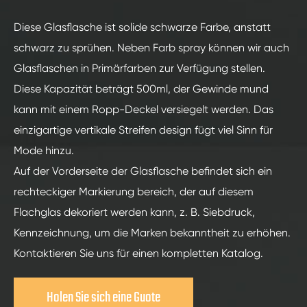
Diese Glasflasche ist solide schwarze Farbe, anstatt
schwarz zu sprühen. Neben Farb spray können wir auch
Glasflaschen in Primärfarben zur Verfügung stellen.
Diese Kapazität beträgt 500ml, der Gewinde mund
kann mit einem Ropp-Deckel versiegelt werden. Das
einzigartige vertikale Streifen design fügt viel Sinn für
Mode hinzu.
Auf der Vorderseite der Glasflasche befindet sich ein
rechteckiger Markierung bereich, der auf diesem
Flachglas dekoriert werden kann, z. B. Siebdruck,
Kennzeichnung, um die Marken bekanntheit zu erhöhen.
Kontaktieren Sie uns für einen kompletten Katalog.
Holen Sie sich eine Guote