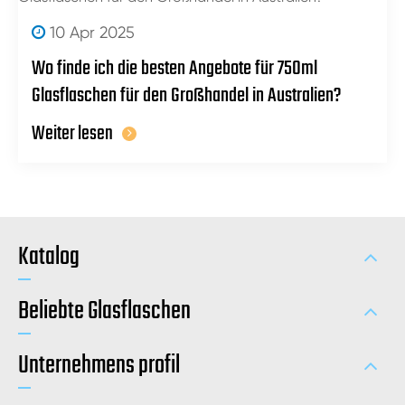
10 Apr 2025
Wo finde ich die besten Angebote für 750ml
Glasflaschen für den Großhandel in Australien?
Weiter lesen
Katalog
Beliebte Glasflaschen
Unternehmens profil