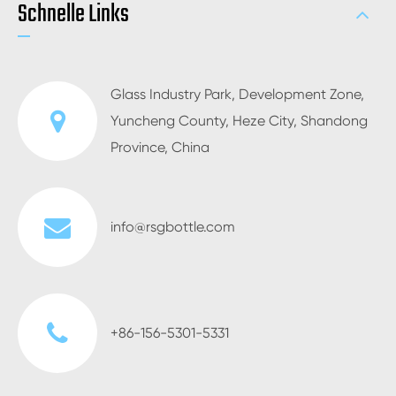
Schnelle Links
Glass Industry Park, Development Zone,
Yuncheng County, Heze City, Shandong
Province, China
info@rsgbottle.com
+86-156-5301-5331