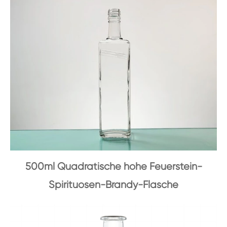
500ml Quadratische hohe Feuerstein-
Spirituosen-Brandy-Flasche