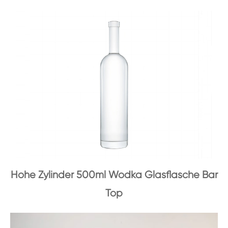
Hohe Zylinder 500ml Wodka Glasflasche Bar
Top