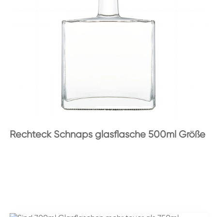
Rechteck Schnaps glasflasche 500ml Größe