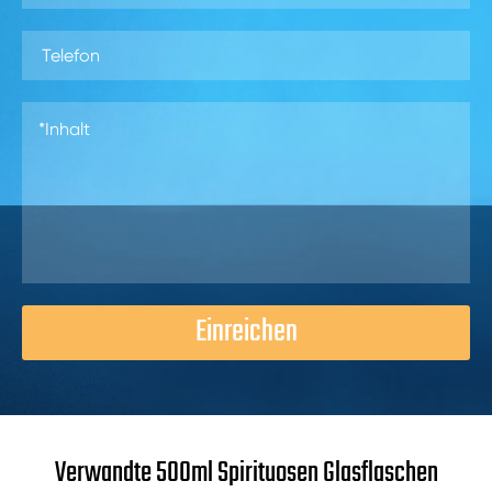
Einreichen
Verwandte 500ml Spirituosen Glasflaschen