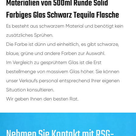
Materialien von 500ml Runde Solid
Farbiges Glas Schwarz Tequila Flasche
Es besteht aus schwarzem Material und benötigt kein
zusätzliches Sprühen.
Die Farbe ist dünn und einheitlich, es gibt schwarze,
blaue, grüne und andere Farben zur Auswahl.
Im Vergleich zu gesprühtem Glas ist die Erst
bestellmenge von massivem Glas höher. Sie können
unser Verkaufs personal entsprechend Ihrer eigenen
Situation konsultieren.
Wir geben Ihnen den besten Rat.
Nehmen Sie Kontakt mit RSG-