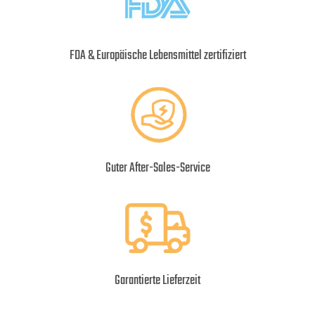
FDA & Europäische Lebensmittel zertifiziert
Guter After-Sales-Service
Garantierte Lieferzeit