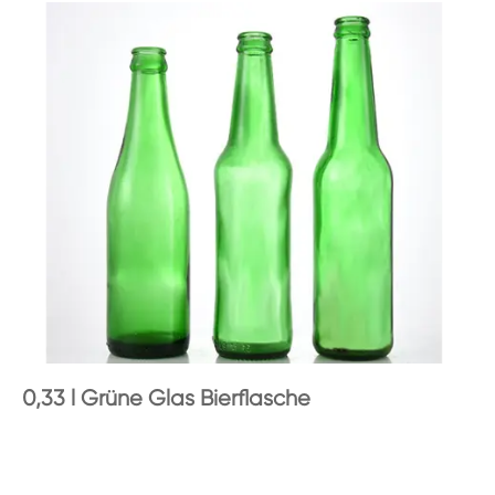
0,33 l Grüne Glas Bierflasche