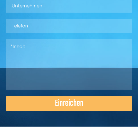
Einreichen