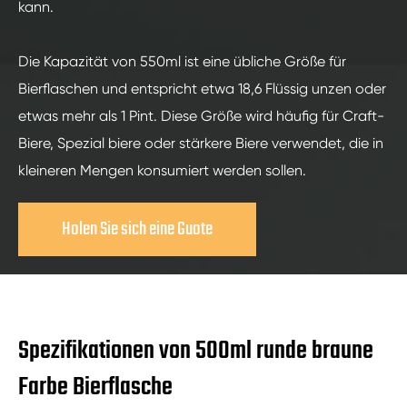
kann.
Die Kapazität von 550ml ist eine übliche Größe für
Bierflaschen und entspricht etwa 18,6 Flüssig unzen oder
etwas mehr als 1 Pint. Diese Größe wird häufig für Craft-
Biere, Spezial biere oder stärkere Biere verwendet, die in
kleineren Mengen konsumiert werden sollen.
Holen Sie sich eine Guote
Spezifikationen von 500ml runde braune
Farbe Bierflasche