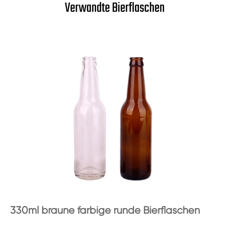
Verwandte Bierflaschen
330ml braune farbige runde Bierflaschen