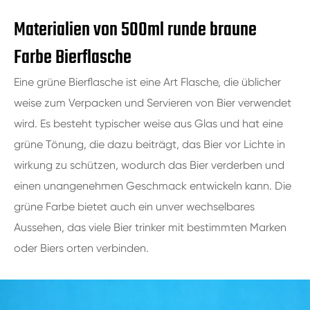
Materialien von 500ml runde braune
Farbe Bierflasche
Eine grüne Bierflasche ist eine Art Flasche, die üblicher
weise zum Verpacken und Servieren von Bier verwendet
wird. Es besteht typischer weise aus Glas und hat eine
grüne Tönung, die dazu beiträgt, das Bier vor Lichte in
wirkung zu schützen, wodurch das Bier verderben und
einen unangenehmen Geschmack entwickeln kann. Die
grüne Farbe bietet auch ein unver wechselbares
Aussehen, das viele Bier trinker mit bestimmten Marken
oder Biers orten verbinden.