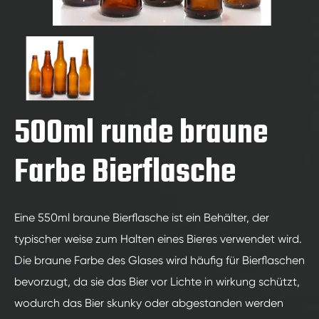
500ml runde braune
Farbe Bierflasche
Eine 550ml braune Bierflasche ist ein Behälter, der
typischer weise zum Halten eines Bieres verwendet wird.
Die braune Farbe des Glases wird häufig für Bierflaschen
bevorzugt, da sie das Bier vor Lichte in wirkung schützt,
wodurch das Bier skunky oder abgestanden werden