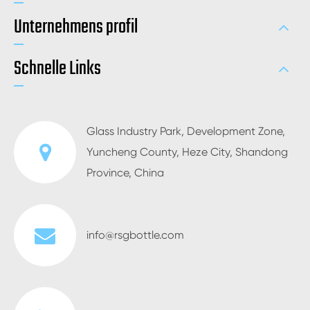
Unternehmens profil
Schnelle Links
Glass Industry Park, Development Zone,
Yuncheng County, Heze City, Shandong
Province, China
info@rsgbottle.com