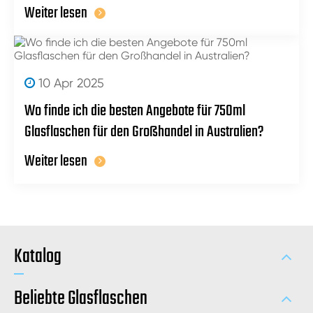
Weiter lesen
10 Apr 2025
Wo finde ich die besten Angebote für 750ml
Glasflaschen für den Großhandel in Australien?
Weiter lesen
Katalog
Beliebte Glasflaschen