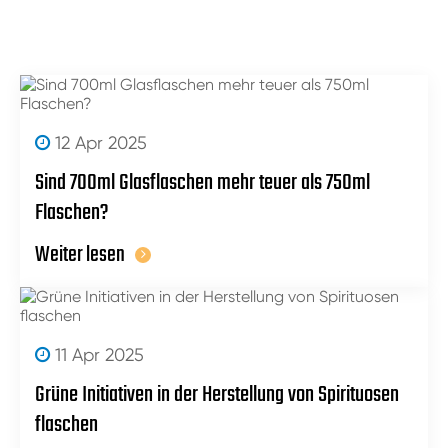
12 Apr 2025
Sind 700ml Glasflaschen mehr teuer als 750ml
Flaschen?
Weiter lesen
11 Apr 2025
Grüne Initiativen in der Herstellung von Spirituosen
flaschen