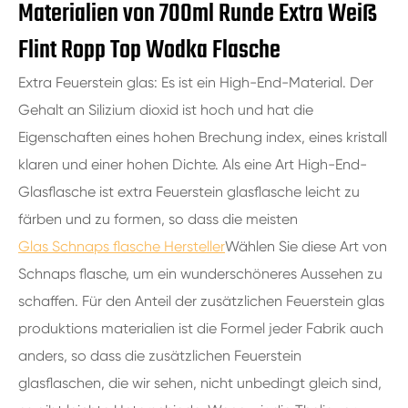
Materialien von 700ml Runde Extra Weiß
Flint Ropp Top Wodka Flasche
Extra Feuerstein glas: Es ist ein High-End-Material. Der
Gehalt an Silizium dioxid ist hoch und hat die
Eigenschaften eines hohen Brechung index, eines kristall
klaren und einer hohen Dichte. Als eine Art High-End-
Glasflasche ist extra Feuerstein glasflasche leicht zu
färben und zu formen, so dass die meisten
Glas Schnaps flasche Hersteller
Wählen Sie diese Art von
Schnaps flasche, um ein wunderschöneres Aussehen zu
schaffen. Für den Anteil der zusätzlichen Feuerstein glas
produktions materialien ist die Formel jeder Fabrik auch
anders, so dass die zusätzlichen Feuerstein
glasflaschen, die wir sehen, nicht unbedingt gleich sind,