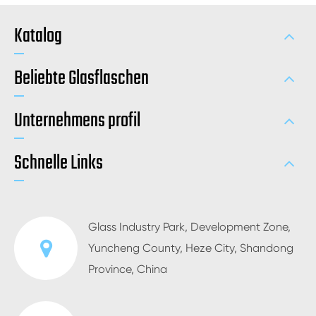
Katalog
Beliebte Glasflaschen
Unternehmens profil
Schnelle Links
Glass Industry Park, Development Zone,
Yuncheng County, Heze City, Shandong
Province, China