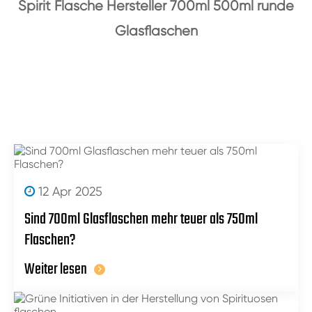
Spirit Flasche Hersteller 700ml 500ml runde
Glasflaschen
12 Apr 2025
Sind 700ml Glasflaschen mehr teuer als 750ml
Flaschen?
Weiter lesen