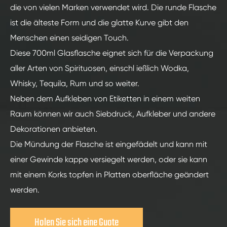
die von vielen Marken verwendet wird. Die runde Flasche
ist die älteste Form und die glatte Kurve gibt den
Menschen einen seidigen Touch.
Diese 700ml Glasflasche eignet sich für die Verpackung
aller Arten von Spirituosen, einschl ießlich Wodka,
Whisky, Tequila, Rum und so weiter.
Neben dem Aufkleben von Etiketten in einem weiten
Raum können wir auch Siebdruck, Aufkleber und andere
Dekorationen anbieten.
Die Mündung der Flasche ist eingefädelt und kann mit
einer Gewinde kappe versiegelt werden, oder sie kann
mit einem Korks topfen in Platten oberfläche geändert
werden.
Holen Sie sich eine Guote