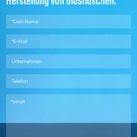
Herstellung von Glasflaschen.