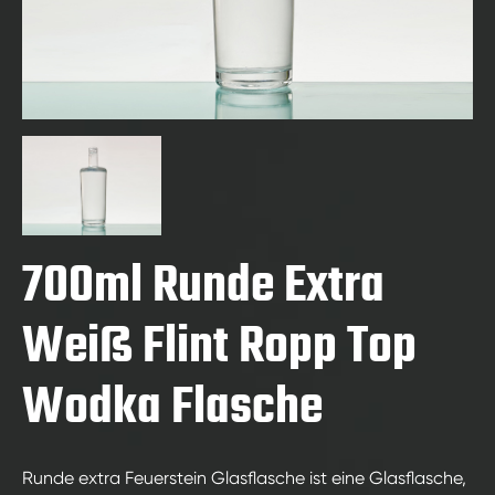
700ml Runde Extra
Weiß Flint Ropp Top
Wodka Flasche
Runde extra Feuerstein Glasflasche ist eine Glasflasche,