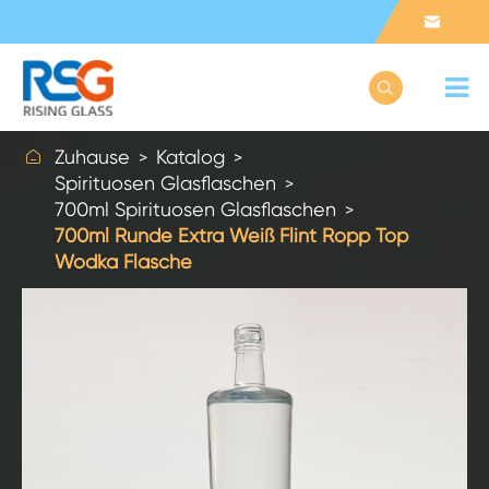



Zuhause
Katalog
Spirituosen Glasflaschen
700ml Spirituosen Glasflaschen
700ml Runde Extra Weiß Flint Ropp Top
Wodka Flasche