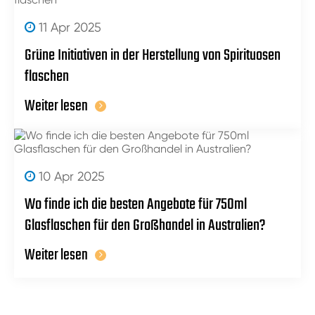
11 Apr 2025
Grüne Initiativen in der Herstellung von Spirituosen
flaschen
Weiter lesen
10 Apr 2025
Wo finde ich die besten Angebote für 750ml
Glasflaschen für den Großhandel in Australien?
Weiter lesen