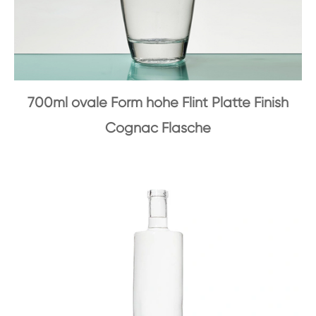
700ml ovale Form hohe Flint Platte Finish
Cognac Flasche