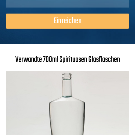
Einreichen
Verwandte 700ml Spirituosen Glasflaschen